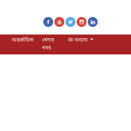
আন্তর্জাতিক
খেলার
অন্যান্য
খবর