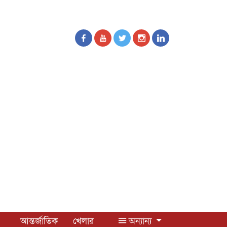
আন্তর্জাতিক
খেলার
অন্যান্য