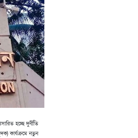
ারিত হচ্ছে দুর্নীতি
দক) কার্যক্রমে নতুন