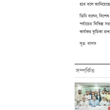
হবে বলে জানিয়েছে
তিনি বলেন, বিশেষ 
পর্যায়ের বিভিন্ন
কার্যকর ভূমিকা রা
সূত্র: বাসস
সম্পর্কিত