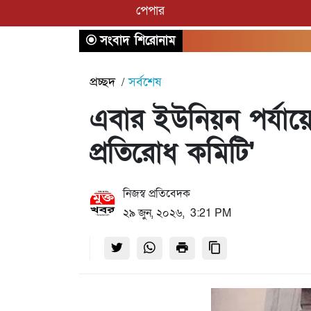
পেপার
সংবাদ শিরোনাম
প্রচ্ছদ
সর্বশেষ
এবার ইউনিয়ন পর্যায়ে 
প্রতিরোধ কমিটি'
নিজস্ব প্রতিবেদক
২৯ জুন, ২০২৬, 3:21 PM