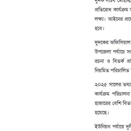
দুদক সচিব মোহাম্মদ
প্রতিরোধ কার্যক্র
লক্ষ্য। আইনের প্
হবে।
দুদকের অফিসিয়াল ও
উপজেলা পর্যায়ে সর
রচনা ও বিতর্ক প্
নিয়মিত পরিচালিত 
২০২৫ সালের তথ্য 
কার্যক্রম পরিচ
হাজারের বেশি বিতর
হয়েছে।
ইউনিয়ন পর্যায়ে দ