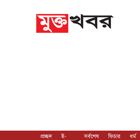
প্রচ্ছদ
ই-
সর্বশেষ
ফিচার
ধর্ম