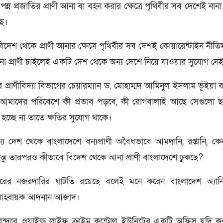
বা বিপন্ন প্রজাতির প্রাণী আনা বা বহন করার ক্ষেত্রে পৃথিবীর সব দেশেই ন
ছে।
বিদেশ থেকে প্রাণী আনার ক্ষেত্রে পৃথিবীর সব দেশই কোয়ারেন্টাইন নী
নো প্রাণী চাইলেই একটি দেশ থেকে অন্য দেশে নিয়ে যাওয়ার সুযোগ নে
ের প্রাণীবিদ্যা বিভাগের চেয়ারম্যান ড. মোহাম্মদ আমিনুল ইসলাম ভূঁইয়
তে আমাদের পরিবেশে কী প্রভাব পড়বে, কী রোগবালাই আছে সেগুলো ছ
 হচ্ছে না তাতে ক্ষতির সুযোগ থাকে।
য দেশ থেকে বাংলাদেশে বন্যপ্রাণী অবৈধভাবে আমদানি, রপ্তানি, ক
ন্তু তারপরও কীভাবে বিদেশ থেকে আনা প্রাণী বাংলাদেশে ঢুকছে?
বন্দরের নজরদারির ঘাটতি রয়েছে বলেই মনে করেন বাংলাদেশ অ্যান
 আহ্বায়ক আদনান আজাদ।
বন্দরে ওয়াইল্ড লাইফ ক্রাইম কন্ট্রোল ইউনিটের একটি অফিস যদি 