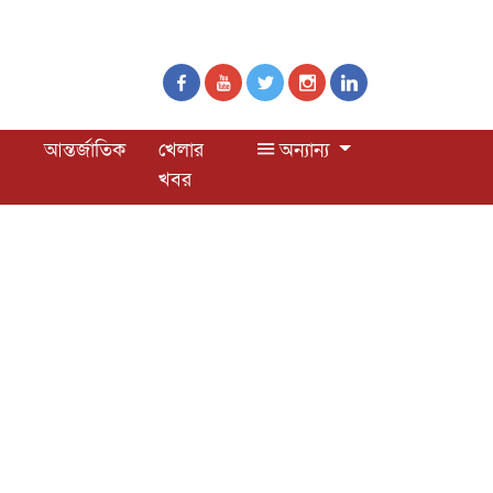
আন্তর্জাতিক
খেলার
অন্যান্য
খবর