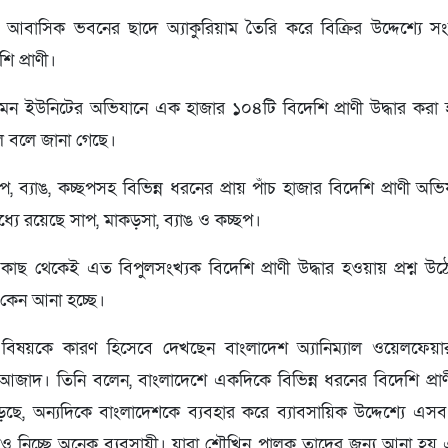
 আবাসিক ভবনের ছাদে অ্যাকুরিয়াম তৈরি করে বিক্রির উদ্দেশ্যে স
ি প্রাণী।
 দমন ইউনিটের অভিযানে এক হাজার ১০৪টি বিদেশি প্রাণী উদ্ধার করা হ
িল বলে জানা গেছে।
াপ, ব্যাঙ, কচ্ছপসহ বিভিন্ন ধরনের প্রায় পাঁচ হাজার বিদেশি প্রাণী অভ
্যে রয়েছে সাপ, মাকড়সা, ব্যাঙ ও কচ্ছপ।
াছ থেকেই এত বিপুলসংখ্যক বিদেশি প্রাণী উদ্ধার হওয়ায় প্রশ্ন উঠে
কেন আনা হচ্ছে।
বিষয়কে কারণ হিসেবে দেখছেন বাংলাদেশ অ্যানিম্যাল ওয়েলফেয়া
জাদ। তিনি বলেন, বাংলাদেশে একদিকে বিভিন্ন ধরনের বিদেশি প্রা
েছে, অন্যদিকে বাংলাদেশকে ব্যবহার করে ব্যাবসায়িক উদ্দেশ্যে এসব 
ও নিচ্ছে অনেক ব্যবসায়ী। যারা শৌখিন পালক তাদের জন্য আনা হয়