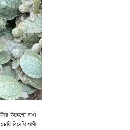
ির উদ্দেশ্যে রাখা
 ১০৪টি বিদেশি প্রাণী