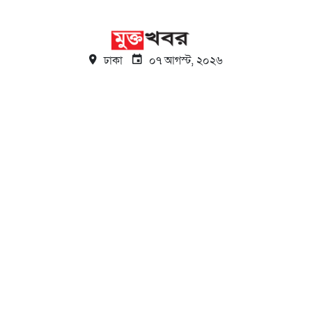
ঢাকা
০৭ আগস্ট, ২০২৬