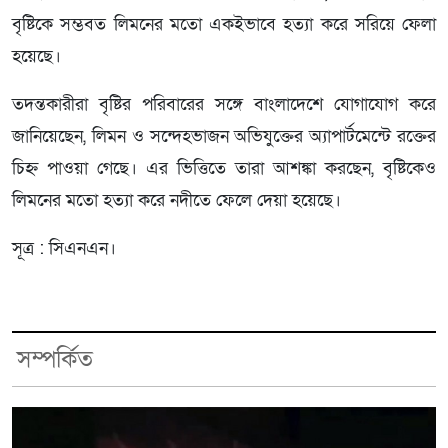
বৃষ্টিকে সম্ভবত লিমনের মতো একইভাবে হত্যা করে সরিয়ে ফেলা
হয়েছে।
তদন্তকারীরা বৃষ্টির পরিবারের সঙ্গে বাংলাদেশে যোগাযোগ করে
জানিয়েছেন, লিমন ও সন্দেহভাজন অভিযুক্তের অ্যাপার্টমেন্টে রক্তের
চিহ্ন পাওয়া গেছে। এর ভিত্তিতে তারা আশঙ্কা করছেন, বৃষ্টিকেও
লিমনের মতো হত্যা করে নদীতে ফেলে দেয়া হয়েছে।
সূত্র : সিএনএন।
সম্পর্কিত