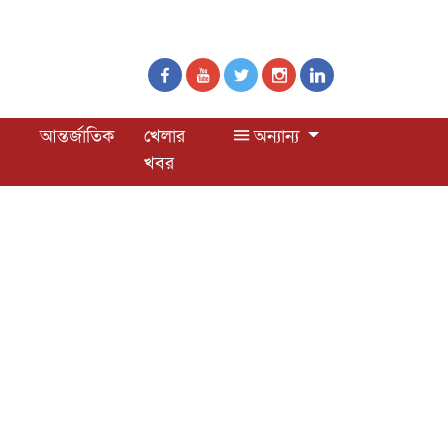
আন্তর্জাতিক
খেলার
অন্যান্য
খবর