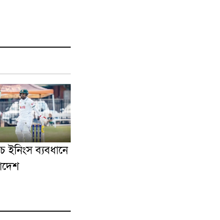
্যাচে ইনিংস ব্যবধানে
লাদেশ