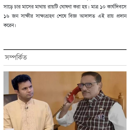
সাড়ে চার মাসের মাথায় রায়টি ঘোষণা করা হয়। মাত্র ১০ কার্যদিবসে
১৬ জন সাক্ষীর সাক্ষ্যগ্রহণ শেষে বিজ্ঞ আদালত এই রায় প্রদান
করেন।
সম্পর্কিত