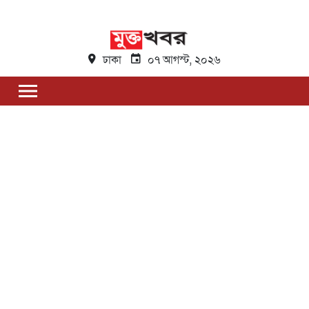
ঢাকা
০৭ আগস্ট, ২০২৬