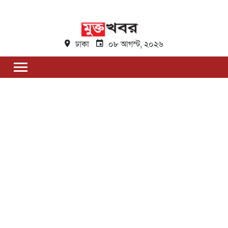
ঢাকা
০৮ আগস্ট, ২০২৬