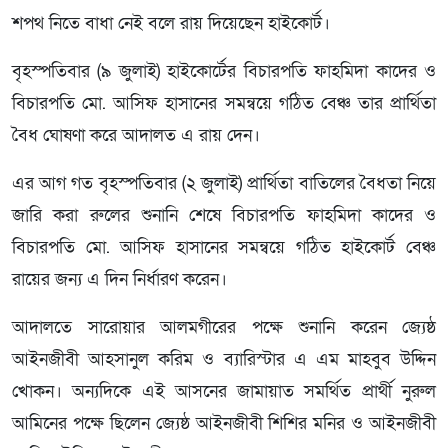
শপথ নিতে বাধা নেই বলে রায় দিয়েছেন হাইকোর্ট।
বৃহস্পতিবার (৯ জুলাই) হাইকোর্টের বিচারপতি ফাহমিদা কাদের ও
বিচারপতি মো. আসিফ হাসানের সমন্বয়ে গঠিত বেঞ্চ তার প্রার্থিতা
বৈধ ঘোষণা করে আদালত এ রায় দেন।
এর আগ গত বৃহস্পতিবার (২ জুলাই) প্রার্থিতা বাতিলের বৈধতা নিয়ে
জারি করা রুলের শুনানি শেষে বিচারপতি ফাহমিদা কাদের ও
বিচারপতি মো. আসিফ হাসানের সমন্বয়ে গঠিত হাইকোর্ট বেঞ্চ
রায়ের জন্য এ দিন নির্ধারণ করেন।
আদালতে সারোয়ার আলমগীরের পক্ষে শুনানি করেন জ্যেষ্ঠ
আইনজীবী আহসানুল করিম ও ব্যারিস্টার এ এম মাহবুব উদ্দিন
খোকন। অন্যদিকে এই আসনের জামায়াত সমর্থিত প্রার্থী নুরুল
আমিনের পক্ষে ছিলেন জ্যেষ্ঠ আইনজীবী শিশির মনির ও আইনজীবী