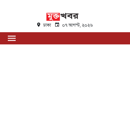
ঢাকা
০৭ আগস্ট, ২০২৬