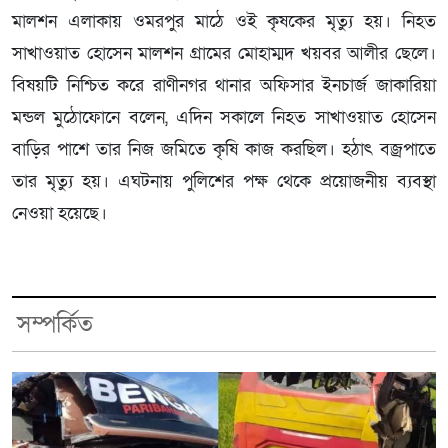
মালশন এলাকায় ওমরপুর মাঠে ওই কৃষকের মৃত্যু হয়। নিহত
সাখাওয়াত হোসেন মালশন গ্রামের মোহাম্মদ খয়বর আলীর ছেলে।
বিষয়টি নিশ্চিত করে রাণীনগর থানার অফিসার ইনচার্জ জাকারিয়া
মন্ডল মুঠোফোনে বলেন, এদিন সকালে নিহত সাখাওয়াত হোসেন
বাড়ির পাশে তার নিজ জমিতে কৃষি কাজ করছিল। হঠাৎ বজ্রপাতে
তার মৃত্যু হয়। এঘটনায় পুলিশের পক্ষ থেকে প্রয়োজনীয় ব্যবস্থা
নেওয়া হয়েছে।
সম্পর্কিত