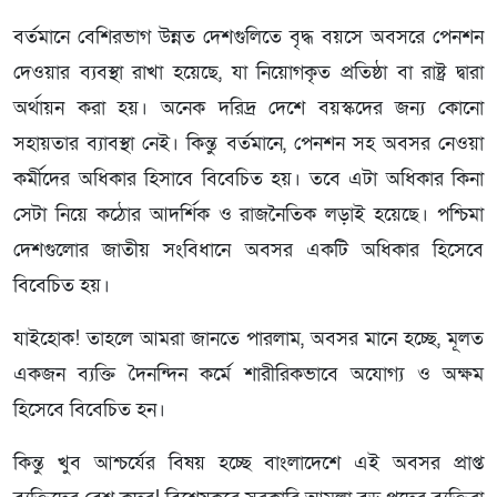
বর্তমানে বেশিরভাগ উন্নত দেশগুলিতে বৃদ্ধ বয়সে অবসরে পেনশন
দেওয়ার ব্যবস্থা রাখা হয়েছে, যা নিয়োগকৃত প্রতিষ্ঠা বা রাষ্ট্র দ্বারা
অর্থায়ন করা হয়। অনেক দরিদ্র দেশে বয়স্কদের জন্য কোনো
সহায়তার ব্যাবস্থা নেই। কিন্তু বর্তমানে, পেনশন সহ অবসর নেওয়া
কর্মীদের অধিকার হিসাবে বিবেচিত হয়। তবে এটা অধিকার কিনা
সেটা নিয়ে কঠোর আদর্শিক ও রাজনৈতিক লড়াই হয়েছে। পশ্চিমা
দেশগুলোর জাতীয় সংবিধানে অবসর একটি অধিকার হিসেবে
বিবেচিত হয়।
যাইহোক! তাহলে আমরা জানতে পারলাম, অবসর মানে হচ্ছে, মূলত
একজন ব্যক্তি দৈনন্দিন কর্মে শারীরিকভাবে অযোগ্য ও অক্ষম
হিসেবে বিবেচিত হন।
কিন্তু খুব আশ্চর্যের বিষয় হচ্ছে বাংলাদেশে এই অবসর প্রাপ্ত