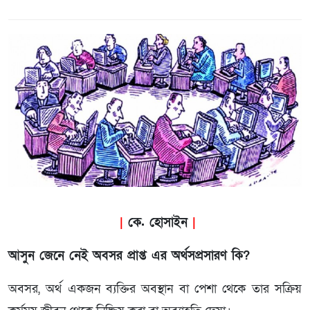
|
কে. হোসাইন
|
আসুন জেনে নেই অবসর প্রাপ্ত এর অর্থসপ্রসারণ কি?
অবসর, অর্থ একজন ব্যক্তির অবস্থান বা পেশা থেকে তার সক্রিয়