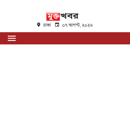
ঢাকা
০৭ আগস্ট, ২০২৬