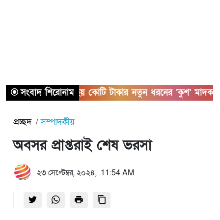
সাতক্ষীরায় ছয় কোটি টাকার নতুন ধরনের ‘কুশ’ মাদকসহ আটক 
সংবাদ শিরোনাম
প্রচ্ছদ
সম্পাদকীয়
অবসর প্রাপ্তরাই শেষ ভরসা
২৩ সেপ্টেম্বর, ২০২৪, 11:54 AM