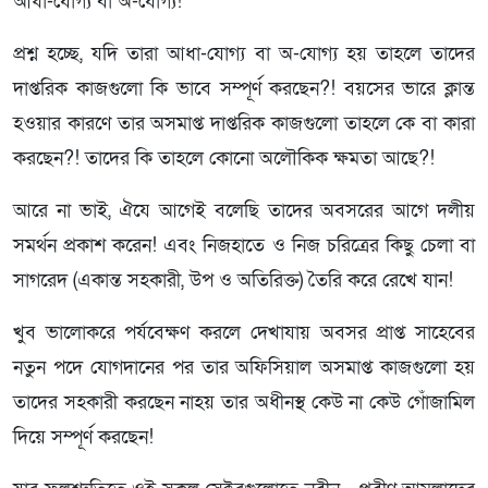
আধা-যোগ্য বা অ-যোগ্য!
প্রশ্ন হচ্ছে, যদি তারা আধা-যোগ্য বা অ-যোগ্য হয় তাহলে তাদের
দাপ্তরিক কাজগুলো কি ভাবে সম্পূর্ণ করছেন?! বয়সের ভারে ক্লান্ত
হওয়ার কারণে তার অসমাপ্ত দাপ্তরিক কাজগুলো তাহলে কে বা কারা
করছেন?! তাদের কি তাহলে কোনো অলৌকিক ক্ষমতা আছে?!
আরে না ভাই, ঐযে আগেই বলেছি তাদের অবসরের আগে দলীয়
সমর্থন প্রকাশ করেন! এবং নিজহাতে ও নিজ চরিত্রের কিছু চেলা বা
সাগরেদ (একান্ত সহকারী, উপ ও অতিরিক্ত) তৈরি করে রেখে যান!
খুব ভালোকরে পর্যবেক্ষণ করলে দেখাযায় অবসর প্রাপ্ত সাহেবের
নতুন পদে যোগদানের পর তার অফিসিয়াল অসমাপ্ত কাজগুলো হয়
তাদের সহকারী করছেন নাহয় তার অধীনস্থ কেউ না কেউ গোঁজামিল
দিয়ে সম্পূর্ণ করছেন!