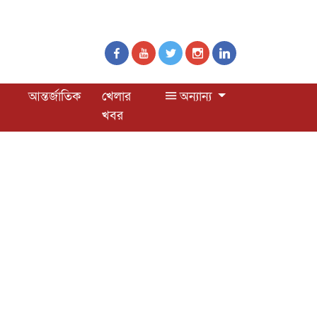
আন্তর্জাতিক
খেলার
অন্যান্য
খবর