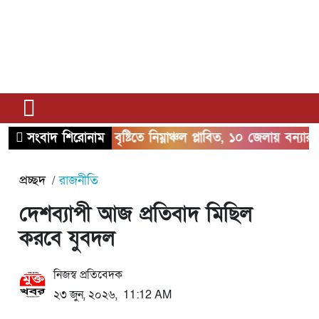
সংবাদ শিরোনাম
ভারি বৃষ্টিতে নিম্নাঞ্চল প্লাবিত, ১০ জেলায় বন্যার শঙ্কা
প্রচ্ছদ
রাজনীতি
দেশব্যাপী আজ প্রতিবাদ মিছিল
করবে যুবদল
নিজস্ব প্রতিবেদক
২৩ জুন, ২০২৬, 11:12 AM