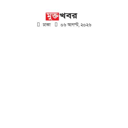
ঢাকা
০৬ আগস্ট, ২০২৬