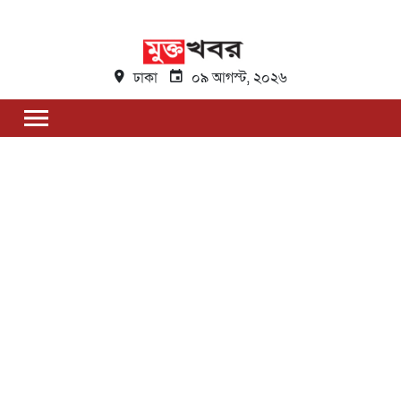
ঢাকা
০৯ আগস্ট, ২০২৬