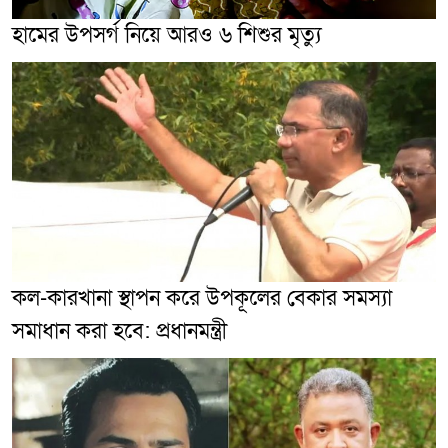
হামের উপসর্গ নিয়ে আরও ৬ শিশুর মৃত্যু
কল-কারখানা স্থাপন করে উপকূলের বেকার সমস্যা
সমাধান করা হবে: প্রধানমন্ত্রী