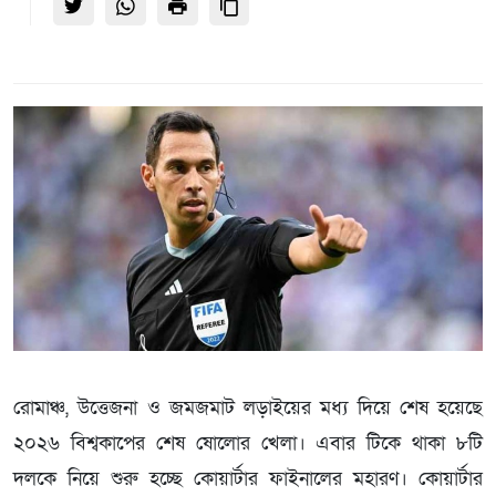
রোমাঞ্চ, উত্তেজনা ও জমজমাট লড়াইয়ের মধ্য দিয়ে শেষ হয়েছে
২০২৬ বিশ্বকাপের শেষ ষোলোর খেলা। এবার টিকে থাকা ৮টি
দলকে নিয়ে শুরু হচ্ছে কোয়ার্টার ফাইনালের মহারণ। কোয়ার্টার