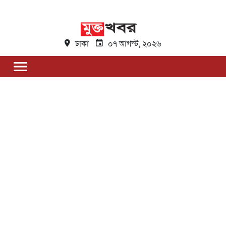
ঢাকা
০৭ আগস্ট, ২০২৬