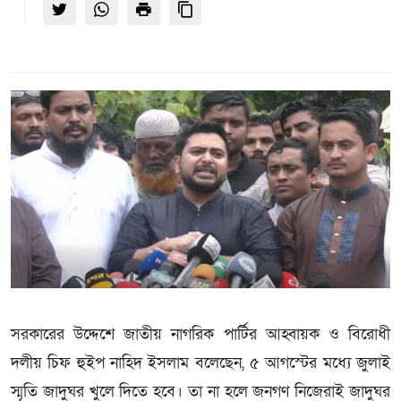
সরকারের উদ্দেশে জাতীয় নাগরিক পার্টির আহ্বায়ক ও বিরোধী
দলীয় চিফ হুইপ নাহিদ ইসলাম বলেছেন, ৫ আগস্টের মধ্যে জুলাই
স্মৃতি জাদুঘর খুলে দিতে হবে। তা না হলে জনগণ নিজেরাই জাদুঘর