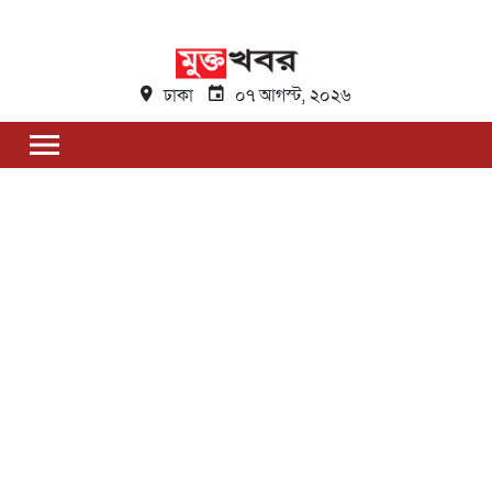
ঢাকা
০৭ আগস্ট, ২০২৬