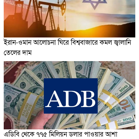
ইরান-ওমান আলোচনা ঘিরে বিশ্ববাজারে কমল জ্বালানি
তেলের দাম
এডিবি থেকে ৭৭৫ মিলিয়ন ডলার পাওয়ার আশা