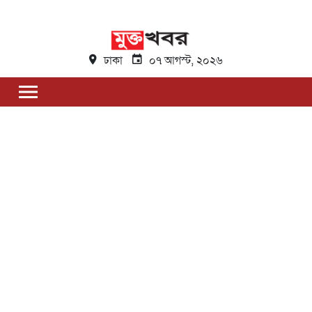
ঢাকা
০৭ আগস্ট, ২০২৬