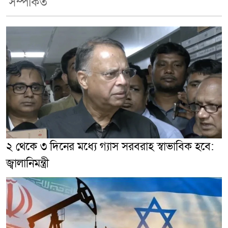
সম্পর্কিত
২ থেকে ৩ দিনের মধ্যে গ্যাস সরবরাহ স্বাভাবিক হবে:
জ্বালানিমন্ত্রী