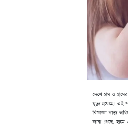
দেশে হাম ও হামের
মৃত্যু হয়েছে। এই 
বিকেলে স্বাস্থ্য অ
জানা গেছে, হামে 