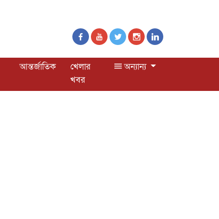
আন্তর্জাতিক
খেলার
অন্যান্য
খবর