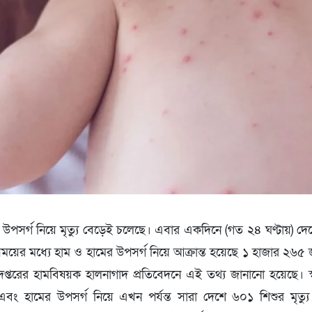
 উপসর্গ নিয়ে মৃত্যু বেড়েই চলেছে। এবার একদিনে (গত ২৪ ঘণ্টায়)
সময়ের মধ্যে হাম ও হামের উপসর্গ নিয়ে আক্রান্ত হয়েছে ১ হাজার ২৬৫ 
ধিদপ্তরের হামবিষয়ক হালনাগাদ প্রতিবেদনে এই তথ্য জানানো হয়েছে। স্বাস্
এবং হামের উপসর্গ নিয়ে এখন পর্যন্ত সারা দেশে ৬০১ শিশুর মৃত্যু