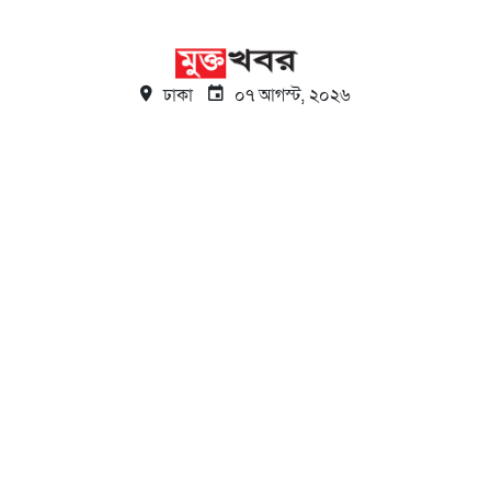
ঢাকা
০৭ আগস্ট, ২০২৬