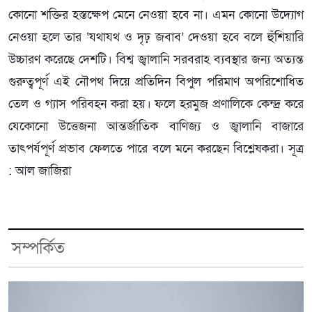
কোনো শক্তির হস্তক্ষেপ মেনে নেওয়া হবে না। এমন কোনো উদ্যোগ
নেওয়া হলে তার ‘যথাযথ ও দৃঢ় জবাব’ দেওয়া হবে বলে হুঁশিয়ারি
উচ্চারণ করেছে দেশটি। বিশ্ব জ্বালানি সরবরাহ ব্যবস্থার জন্য অত্যন্ত
গুরুত্বপূর্ণ এই নৌপথ দিয়ে প্রতিদিন বিপুল পরিমাণ অপরিশোধিত
তেল ও গ্যাস পরিবহন করা হয়। ফলে হরমুজ প্রণালিকে কেন্দ্র করে
যেকোনো উত্তেজনা আন্তর্জাতিক বাণিজ্য ও জ্বালানি বাজারে
তাৎপর্যপূর্ণ প্রভাব ফেলতে পারে বলে মনে করছেন বিশ্লেষকরা। সূত্র
: আল জাজিরা
সম্পর্কিত