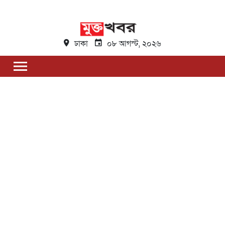
ঢাকা
০৮ আগস্ট, ২০২৬