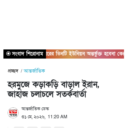
সংবাদ শিরোনাম
সাভারের তিনটি ইউনিয়ন অন্তর্ভুক্ত হবেনা কেরানীগঞ্জে
প্রচ্ছদ
আন্তর্জাতিক
হরমুজে কড়াকড়ি বাড়াল ইরান,
জাহাজ চলাচলে সতর্কবার্তা
আন্তর্জাতিক ডেস্ক
৩১ মে, ২০২৬, 11:20 AM