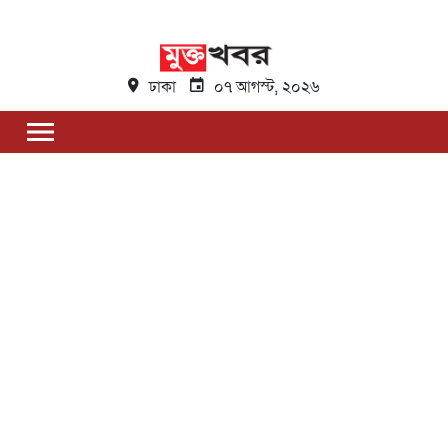
ঢাকা
০৭ আগস্ট, ২০২৬