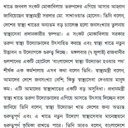
খাতে জনবল সংকট মোকাবিলায় তরুণদের এগিয়ে আসার আহ্বান
জানিয়েছেন স্বাস্থ্যমন্ত্রী সরদার মো. সাখাওয়াত হোসেন। তিনি বলেন,
দেশের স্বাস্থ্য খাতের অন্যতম বড় চ্যালেঞ্জ হলো জনসংখ্যার তুলনায়
স্বাস্থ্যসেবা প্রদানকারীর স্বল্পতা। এ সংকট মোকাবিলায় সরকার
তরুণ স্বাস্থ্য উদ্যোক্তাদের উৎসাহিত করছে এবং স্বাস্থ্য খাতে নতুন
উদ্ভাবন ও উদ্যোগকে গুরুত্ব দিচ্ছে। মঙ্গলবার (৭ জুলাই) রাজধানীর
গুলশানের একটি হোটেলে ‘বাংলাদেশে স্বাস্থ্য উদ্যোক্তা হওয়ার পথ’
শীর্ষক এক কর্মশালায় এসব কথা বলেন তিনি। স্বাস্থ্যমন্ত্রী বলেন,
আমাদের দেশে জনসংখ্যা বেশি, কিন্তু স্বাস্থ্যসেবা দেওয়ার মানুষ
কম। এটি আমাদের স্বাস্থ্যখাতের একটি বড় অসুবিধা। প্রধানমন্ত্রী
স্বাস্থ্য খাতে তরুণ উদ্যোক্তাদের এগিয়ে আসতে উৎসাহ দিচ্ছেন বলে
জানিয়ে তিনি বলেন, স্বাস্থ্য উদ্যোক্তা খাত দেশের জন্য অত্যন্ত
গুরুত্বপূর্ণ এবং এ খাতে নতুন উদ্যোগ স্বাস্থ্যসেবার মানোন্নয়নে
গুরুত্বপূর্ণ ভূমিকা রাখতে পারে। তিনি আরও বলেন, বাংলাদেশে