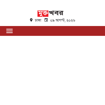
ঢাকা
০৯ আগস্ট, ২০২৬