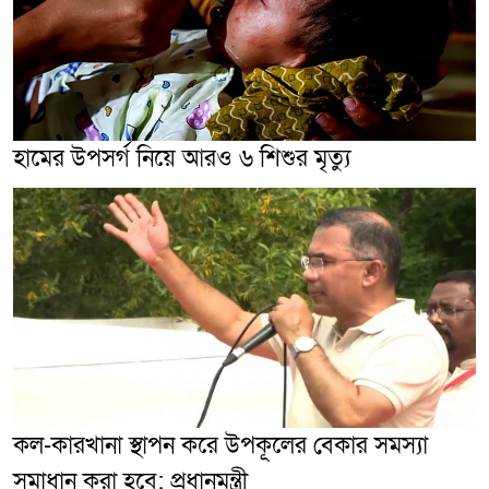
হামের উপসর্গ নিয়ে আরও ৬ শিশুর মৃত্যু
কল-কারখানা স্থাপন করে উপকূলের বেকার সমস্যা
সমাধান করা হবে: প্রধানমন্ত্রী