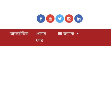
আন্তর্জাতিক
খেলার
অন্যান্য
খবর