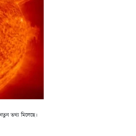
নতুন তথ্য মিলেছে।