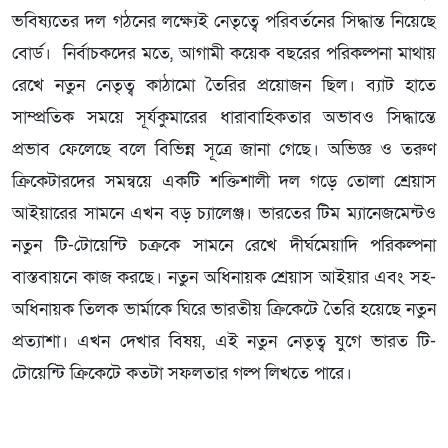
ভবিষ্যতের দল গঠনের লক্ষ্যেই নেতৃত্বে পরিবর্তনের সিদ্ধান্ত নিয়েছে
বোর্ড। নির্বাচকদের মতে, আগামী কয়েক বছরের পরিকল্পনা মাথায়
রেখে নতুন নেতৃত্ব কাঠামো তৈরির প্রয়োজন ছিল। ব্যাট হাতে
সাম্প্রতিক সময়ে সূর্যকুমারের ধারাবাহিকতার অভাবও সিদ্ধান্তে
প্রভাব ফেলেছে বলে বিভিন্ন সূত্রে জানা গেছে। অভিজ্ঞ ও তরুণ
ক্রিকেটারদের সমন্বয়ে একটি শক্তিশালী দল গড়ে তোলা শ্রেয়াস
আইয়ারের সামনে এখন বড় চ্যালেঞ্জ। ভারতের টিম ম্যানেজমেন্টও
নতুন টি-টোয়েন্টি চক্রকে সামনে রেখে দীর্ঘমেয়াদি পরিকল্পনা
বাস্তবায়নে কাজ করছে। নতুন অধিনায়ক শ্রেয়াস আইয়ার এবং সহ-
অধিনায়ক তিলক ভার্মাকে ঘিরে ভারতীয় ক্রিকেটে তৈরি হয়েছে নতুন
প্রত্যাশা। এখন দেখার বিষয়, এই নতুন নেতৃত্ব যুগে ভারত টি-
টোয়েন্টি ক্রিকেটে কতটা সফলতার গল্প লিখতে পারে।