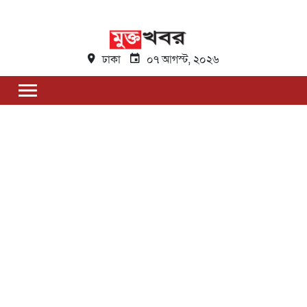
ঢাকা
০৭ আগস্ট, ২০২৬