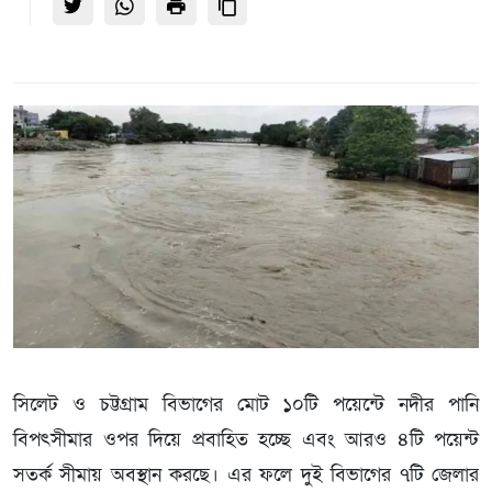
সিলেট ও চট্টগ্রাম বিভাগের মোট ১০টি পয়েন্টে নদীর পানি
বিপৎসীমার ওপর দিয়ে প্রবাহিত হচ্ছে এবং আরও ৪টি পয়েন্ট
সতর্ক সীমায় অবস্থান করছে। এর ফলে দুই বিভাগের ৭টি জেলার