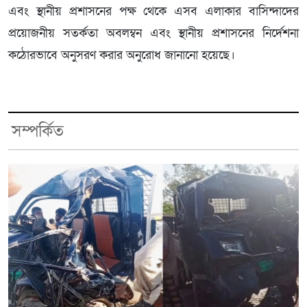
এবং স্থানীয় প্রশাসনের পক্ষ থেকে এসব এলাকার বাসিন্দাদের
প্রয়োজনীয় সতর্কতা অবলম্বন এবং স্থানীয় প্রশাসনের নির্দেশনা
কঠোরভাবে অনুসরণ করার অনুরোধ জানানো হয়েছে।
সম্পর্কিত