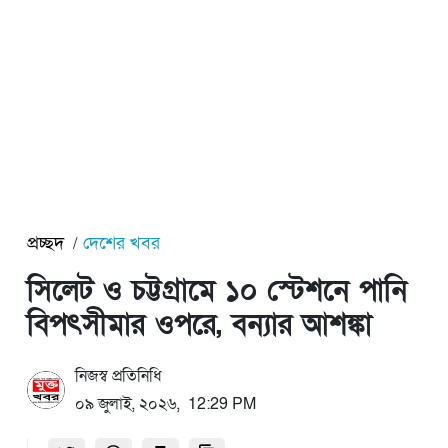
প্রচ্ছদ
দেশের খবর
সিলেট ও চট্টগ্রামে ১০ স্টেশনে পানি
বিপৎসীমার ওপরে, বন্যার আশঙ্কা
নিজস্ব প্রতিনিধি
০৯ জুলাই, ২০২৬, 12:29 PM