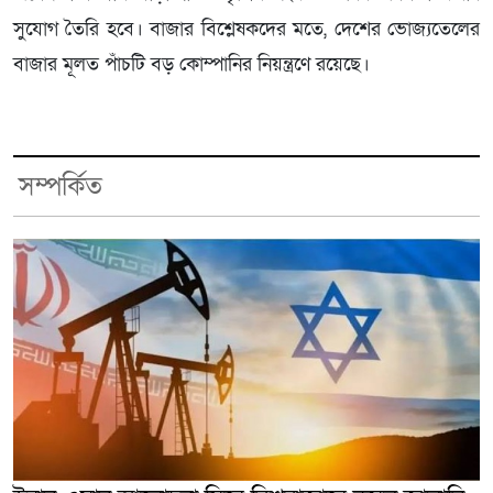
সুযোগ তৈরি হবে। বাজার বিশ্লেষকদের মতে, দেশের ভোজ্যতেলের
বাজার মূলত পাঁচটি বড় কোম্পানির নিয়ন্ত্রণে রয়েছে।
সম্পর্কিত