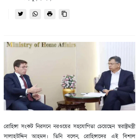
রোহিঙ্গা সংকট নিরসনে নরওয়ের সহযোগিতা চেয়েছেন স্বরাষ্ট্রমন্ত্রী
সালাহউদ্দিন আহমদ। তিনি বলেন, রোহিঙ্গাদের এই বিশাল