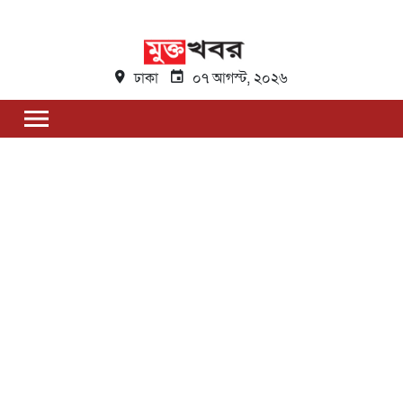
ঢাকা
০৭ আগস্ট, ২০২৬