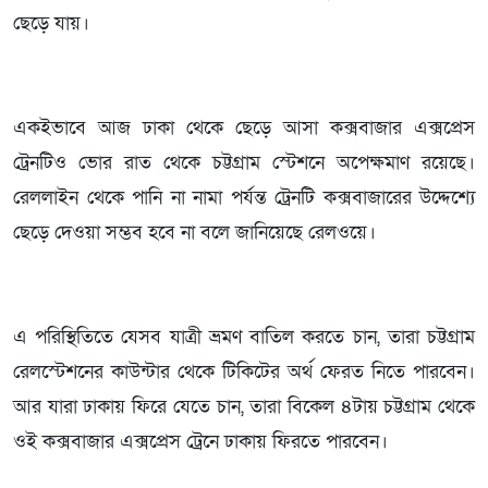
ছেড়ে যায়।
একইভাবে আজ ঢাকা থেকে ছেড়ে আসা কক্সবাজার এক্সপ্রেস
ট্রেনটিও ভোর রাত থেকে চট্টগ্রাম স্টেশনে অপেক্ষমাণ রয়েছে।
রেললাইন থেকে পানি না নামা পর্যন্ত ট্রেনটি কক্সবাজারের উদ্দেশ্যে
ছেড়ে দেওয়া সম্ভব হবে না বলে জানিয়েছে রেলওয়ে।
এ পরিস্থিতিতে যেসব যাত্রী ভ্রমণ বাতিল করতে চান, তারা চট্টগ্রাম
রেলস্টেশনের কাউন্টার থেকে টিকিটের অর্থ ফেরত নিতে পারবেন।
আর যারা ঢাকায় ফিরে যেতে চান, তারা বিকেল ৪টায় চট্টগ্রাম থেকে
ওই কক্সবাজার এক্সপ্রেস ট্রেনে ঢাকায় ফিরতে পারবেন।