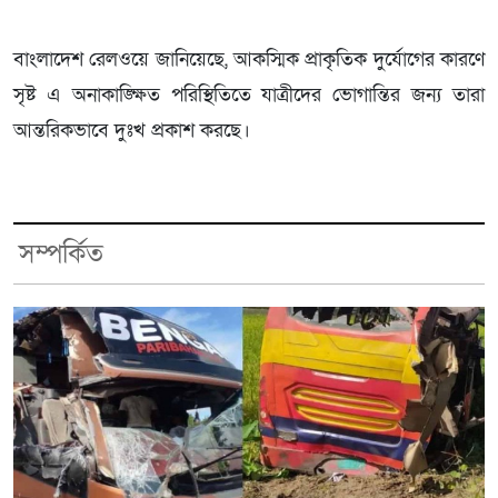
বাংলাদেশ রেলওয়ে জানিয়েছে, আকস্মিক প্রাকৃতিক দুর্যোগের কারণে
সৃষ্ট এ অনাকাঙ্ক্ষিত পরিস্থিতিতে যাত্রীদের ভোগান্তির জন্য তারা
আন্তরিকভাবে দুঃখ প্রকাশ করছে।
সম্পর্কিত