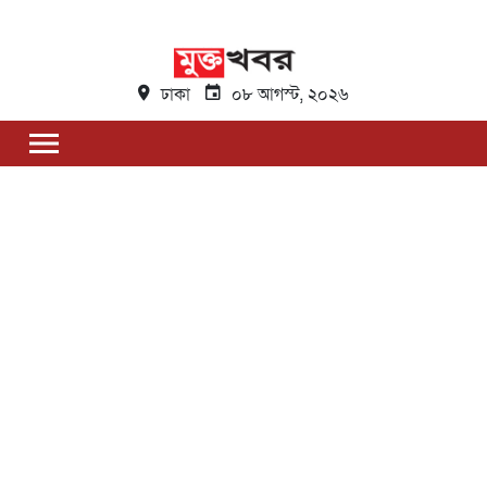
ঢাকা
০৮ আগস্ট, ২০২৬