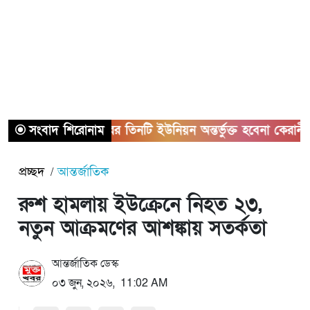
সংবাদ শিরোনাম
সাভারের তিনটি ইউনিয়ন অন্তর্ভুক্ত হবেনা কেরানীগঞ্জের 
প্রচ্ছদ
আন্তর্জাতিক
রুশ হামলায় ইউক্রেনে নিহত ২৩,
নতুন আক্রমণের আশঙ্কায় সতর্কতা
আন্তর্জাতিক ডেস্ক
০৩ জুন, ২০২৬, 11:02 AM