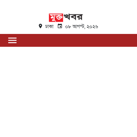
ঢাকা
০৮ আগস্ট, ২০২৬