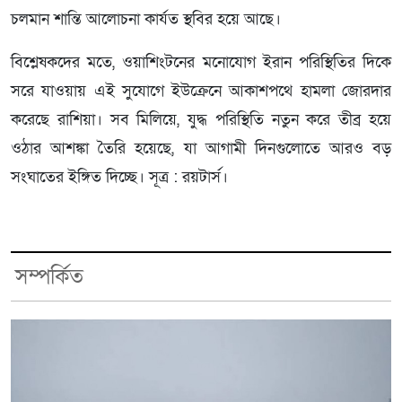
চলমান শান্তি আলোচনা কার্যত স্থবির হয়ে আছে।
বিশ্লেষকদের মতে, ওয়াশিংটনের মনোযোগ ইরান পরিস্থিতির দিকে
সরে যাওয়ায় এই সুযোগে ইউক্রেনে আকাশপথে হামলা জোরদার
করেছে রাশিয়া। সব মিলিয়ে, যুদ্ধ পরিস্থিতি নতুন করে তীব্র হয়ে
ওঠার আশঙ্কা তৈরি হয়েছে, যা আগামী দিনগুলোতে আরও বড়
সংঘাতের ইঙ্গিত দিচ্ছে। সূত্র : রয়টার্স।
সম্পর্কিত