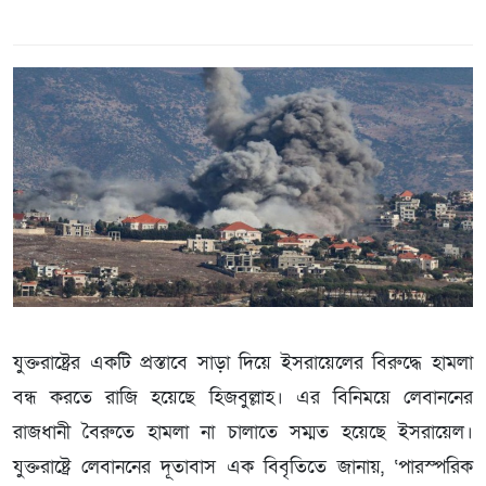
যুক্তরাষ্ট্রের একটি প্রস্তাবে সাড়া দিয়ে ইসরায়েলের বিরুদ্ধে হামলা
বন্ধ করতে রাজি হয়েছে হিজবুল্লাহ। এর বিনিময়ে লেবাননের
রাজধানী বৈরুতে হামলা না চালাতে সম্মত হয়েছে ইসরায়েল।
যুক্তরাষ্ট্রে লেবাননের দূতাবাস এক বিবৃতিতে জানায়, ‘পারস্পরিক