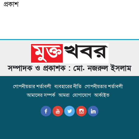
প্রকাশ
সম্পাদক ও প্রকাশক : মো. নজরুল ইসলাম
গোপনীয়তার শর্তাবলী
ব্যবহারের নীতি
গোপনীয়তার শর্তাবলী
আমাদের সম্পর্ক
আমরা
যোগাযোগ
আর্কাইভ