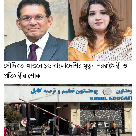
সৌদিতে আগুনে ১৬ বাংলাদেশির মৃত্যু, পররাষ্ট্রমন্ত্রী ও
প্রতিমন্ত্রীর শোক