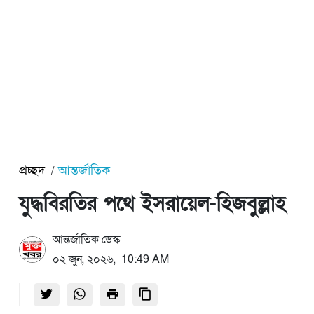
প্রচ্ছদ
আন্তর্জাতিক
যুদ্ধবিরতির পথে ইসরায়েল-হিজবুল্লাহ
আন্তর্জাতিক ডেস্ক
০২ জুন, ২০২৬, 10:49 AM