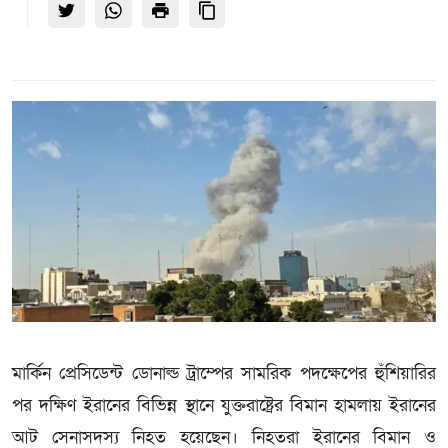
মার্কিন প্রেসিডেন্ট ডোনাল্ড ট্রাম্পের সামরিক পদক্ষেপের হুঁশিয়ারির
পর দক্ষিণ ইরানের বিভিন্ন স্থানে যুক্তরাষ্ট্রের বিমান হামলায় ইরানের
আট সেনাসদস্য নিহত হয়েছেন। নিহতরা ইরানের বিমান ও