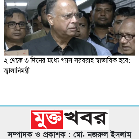
২ থেকে ৩ দিনের মধ্যে গ্যাস সরবরাহ স্বাভাবিক হবে:
জ্বালানিমন্ত্রী
সম্পাদক ও প্রকাশক : মো. নজরুল ইসলাম