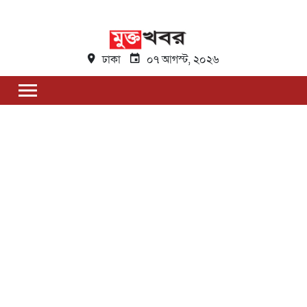
ঢাকা
০৭ আগস্ট, ২০২৬