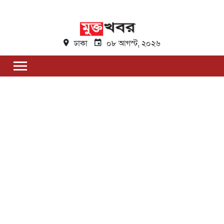
ঢাকা
০৮ আগস্ট, ২০২৬