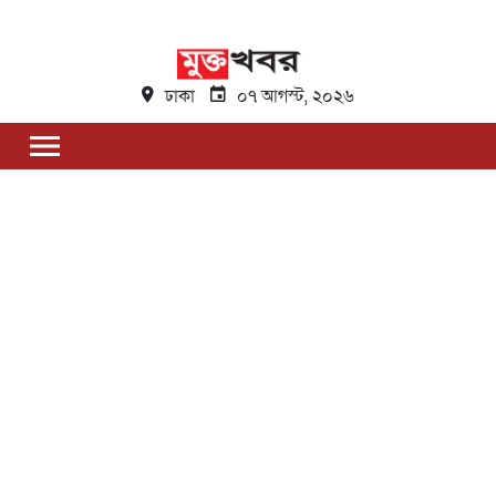
ঢাকা
০৭ আগস্ট, ২০২৬