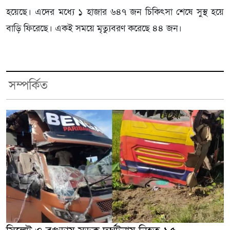
হয়েছে। এদের মধ্যে ১ হাজার ৬৪৭ জন চিকিৎসা শেষে সুস্থ হয়ে
বাড়ি ফিরেছে। একই সময়ে মৃত্যুবরণ করেছে ৪৪ জন।
সম্পর্কিত