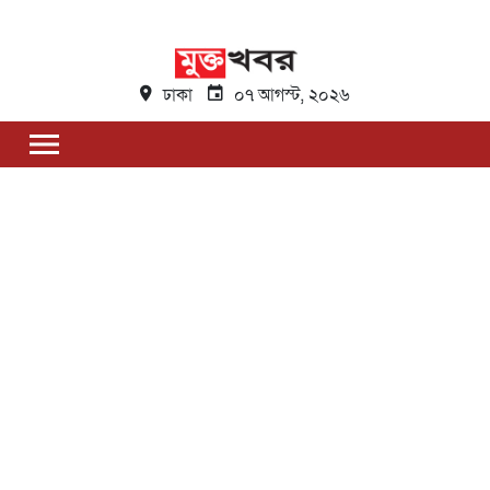
ঢাকা
০৭ আগস্ট, ২০২৬