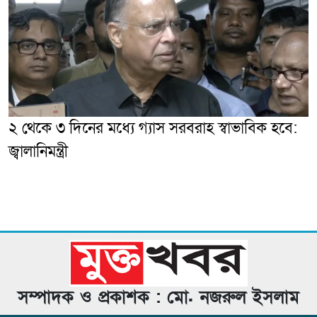
২ থেকে ৩ দিনের মধ্যে গ্যাস সরবরাহ স্বাভাবিক হবে:
জ্বালানিমন্ত্রী
সম্পাদক ও প্রকাশক : মো. নজরুল ইসলাম