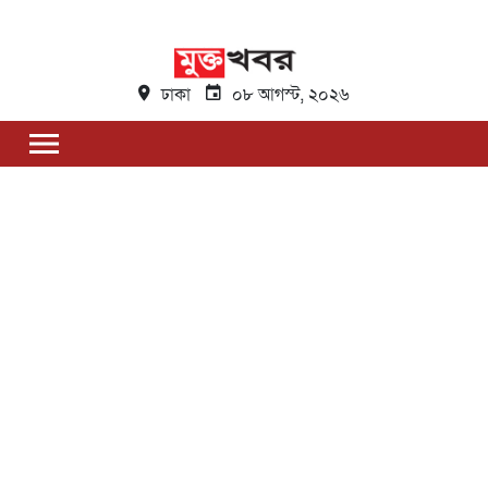
ঢাকা
০৮ আগস্ট, ২০২৬