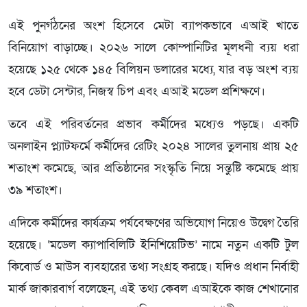
এই পুনর্গঠনের অংশ হিসেবে মেটা ব্যাপকভাবে এআই খাতে
বিনিয়োগ বাড়াচ্ছে। ২০২৬ সালে কোম্পানিটির মূলধনী ব্যয় ধরা
হয়েছে ১২৫ থেকে ১৪৫ বিলিয়ন ডলারের মধ্যে, যার বড় অংশ ব্যয়
হবে ডেটা সেন্টার, নিজস্ব চিপ এবং এআই মডেল প্রশিক্ষণে।
তবে এই পরিবর্তনের প্রভাব কর্মীদের মধ্যেও পড়ছে। একটি
অনলাইন প্ল্যাটফর্মে কর্মীদের রেটিং ২০২৪ সালের তুলনায় প্রায় ২৫
শতাংশ কমেছে, আর প্রতিষ্ঠানের সংস্কৃতি নিয়ে সন্তুষ্টি কমেছে প্রায়
৩৯ শতাংশ।
এদিকে কর্মীদের কার্যক্রম পর্যবেক্ষণের অভিযোগ নিয়েও উদ্বেগ তৈরি
হয়েছে। ‘মডেল ক্যাপাবিলিটি ইনিশিয়েটিভ’ নামে নতুন একটি টুল
কিবোর্ড ও মাউস ব্যবহারের তথ্য সংগ্রহ করছে। যদিও প্রধান নির্বাহী
মার্ক জাকারবার্গ বলেছেন, এই তথ্য কেবল এআইকে কাজ শেখানোর