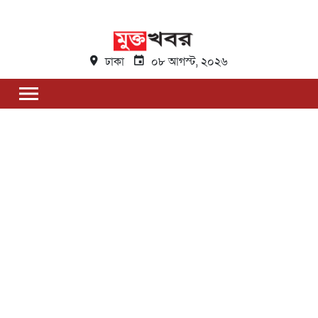
ঢাকা
০৮ আগস্ট, ২০২৬