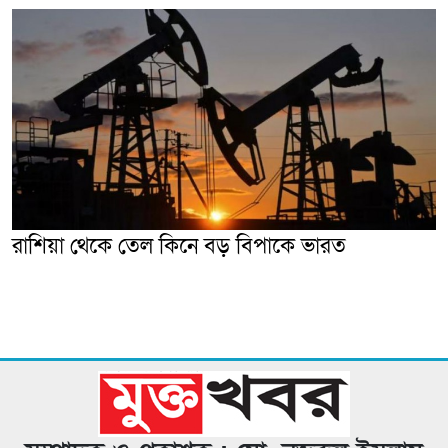
রাশিয়া থেকে তেল কিনে বড় বিপাকে ভারত