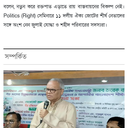
বলেন, নতুন করে রক্তপাত এড়াতে রায় বাস্তবায়নের বিকল্প নেই।
Politics (Right) সেমিনারে ১১ দলীয় ঐক্য জোটের শীর্ষ নেতাদের
সঙ্গে অংশ নেন জুলাই যোদ্ধা ও শহীদ পরিবারের সদস্যরা।
সম্পর্কিত