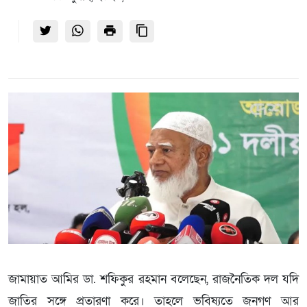
জামায়াত আমির ডা. শফিকুর রহমান বলেছেন, রাজনৈতিক দল যদি
জাতির সঙ্গে প্রতারণা করে। তাহলে ভবিষ্যতে জনগণ আর