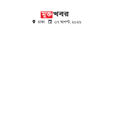
ঢাকা
০৭ আগস্ট, ২০২৬