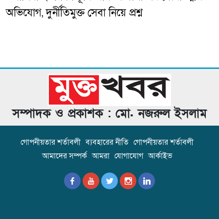
অভিযোগ, দুর্নীতিমুক্ত সেবা নিয়ে প্রশ্ন
সম্পাদক ও প্রকাশক : মো. নজরুল ইসলাম
গোপনীয়তার শর্তাবলী
ব্যবহারের নীতি
গোপনীয়তার শর্তাবলী
আমাদের সম্পর্ক
আমরা
যোগাযোগ
আর্কাইভ