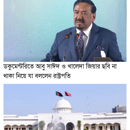
ডকুমেন্টরিতে আবু সাঈদ ও খালেদা জিয়ার ছবি না
থাকা নিয়ে যা বললেন রাষ্ট্রপতি