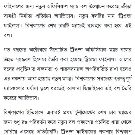
ফাইনালের জন্য নতুন অফিসিয়াল ম্যাচ বল উন্মোচন করেছে ক্রীড়া
সামগ্রী নির্মাতা প্রতিষ্ঠান অ্যাডিডাস। নতুন বলটির নাম ‘ট্রিওন্ডা
ফাইনাল’। বিশ্বকাপের শেষ চারটি ম্যাচেই ব্যবহার করা হবে এই
বল।
গত বছরের অক্টোবরে উন্মোচিত ট্রিওন্ডা অফিসিয়াল ম্যাচ বলের
উন্নত সংস্করণ হিসেবে তৈরি করা হয়েছে ট্রিওন্ডা ফাইনাল। আগের
বলের প্রযুক্তিগত সক্ষমতা ও পারফরম্যান্স অপরিবর্তিত রাখা হলেও
এর নকশায় আনা হয়েছে নতুন মাত্রা। বিশ্বকাপের সবচেয়ে গুরুত্বপূর্ণ
ম্যাচগুলোর মর্যাদা তুলে ধরতেই আলাদা ডিজাইনের এই বল তৈরি
করেছে অ্যাডিডাস।
বিশ্বকাপের ইতিহাসে এবারই প্রথম টুর্নামেন্টের শেষ চার ম্যাচের
জন্য শুধু রঙ পরিবর্তন করে নতুন বল প্রকাশের প্রচলিত ধারা থেকে
বেরিয়ে এসেছে প্রতিষ্ঠানটি। ট্রিওন্ডা ফাইনালের নকশায় বিশ্বকাপ