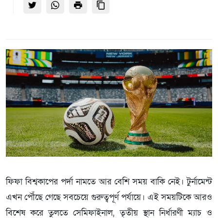
ফিফা বিশ্বকাপের পর্দা নামতে আর বেশি সময় বাকি নেই। টুর্নামেন্ট
এখন পৌঁছে গেছে সবচেয়ে গুরুত্বপূর্ণ পর্যায়ে। এই সময়টিকে আরও
বিশেষ করে তুলতে সেমিফাইনাল, তৃতীয় স্থান নির্ধারণী ম্যাচ ও