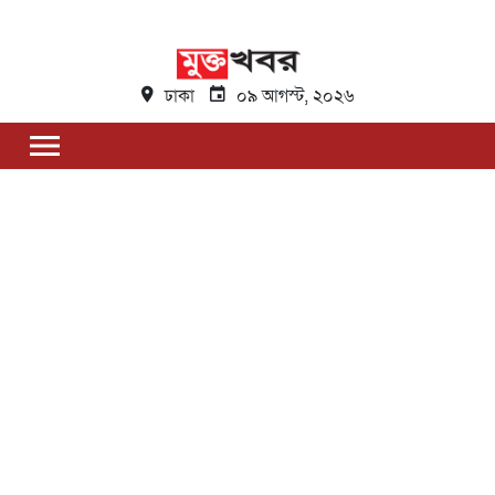
ঢাকা
০৯ আগস্ট, ২০২৬