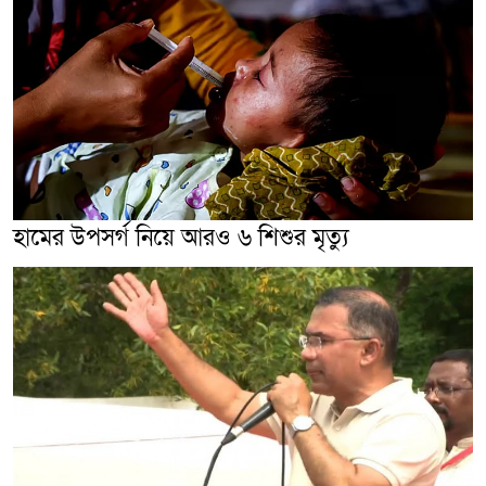
হামের উপসর্গ নিয়ে আরও ৬ শিশুর মৃত্যু