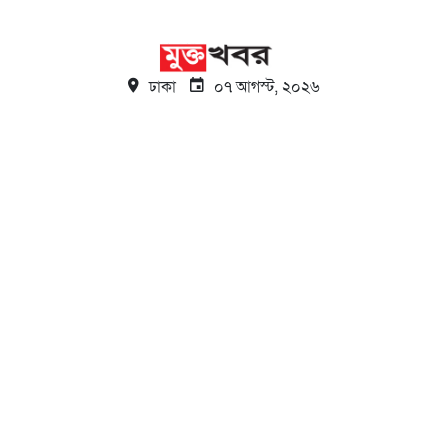
ঢাকা
০৭ আগস্ট, ২০২৬