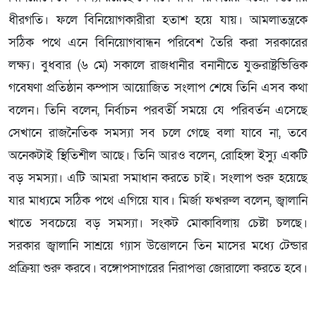
ধীরগতি। ফলে বিনিয়োগকারীরা হতাশ হয়ে যায়। আমলাতন্ত্রকে
সঠিক পথে এনে বিনিয়োগবান্ধন পরিবেশ তৈরি করা সরকারের
লক্ষ্য। বুধবার (৬ মে) সকালে রাজধানীর বনানীতে যুক্তরাষ্ট্রভিত্তিক
গবেষণা প্রতিষ্ঠান কম্পাস আয়োজিত সংলাপ শেষে তিনি এসব কথা
বলেন। তিনি বলেন, নির্বাচন পরবর্তী সময়ে যে পরিবর্তন এসেছে
সেখানে রাজনৈতিক সমস্যা সব চলে গেছে বলা যাবে না, তবে
অনেকটাই স্থিতিশীল আছে। তিনি আরও বলেন, রোহিঙ্গা ইস্যু একটি
বড় সমস্যা। এটি আমরা সমাধান করতে চাই। সংলাপ শুরু হয়েছে
যার মাধ্যমে সঠিক পথে এগিয়ে যাব। মির্জা ফখরুল বলেন, জ্বালানি
খাতে সবচেয়ে বড় সমস্যা। সংকট মোকাবিলায় চেষ্টা চলছে।
সরকার জ্বালানি সাশ্রয়ে গ্যাস উত্তোলনে তিন মাসের মধ্যে টেন্ডার
প্রক্রিয়া শুরু করবে। বঙ্গোপসাগরের নিরাপত্তা জোরালো করতে হবে।