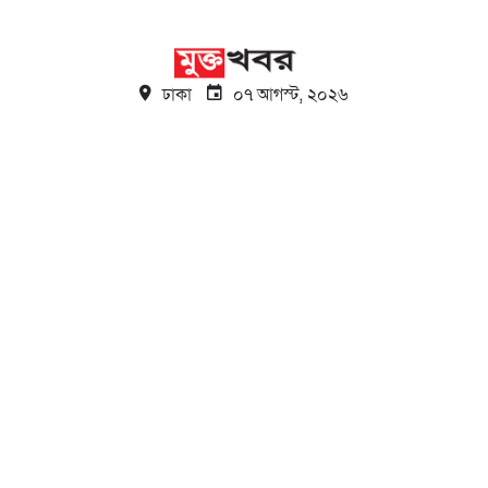
ঢাকা
০৭ আগস্ট, ২০২৬