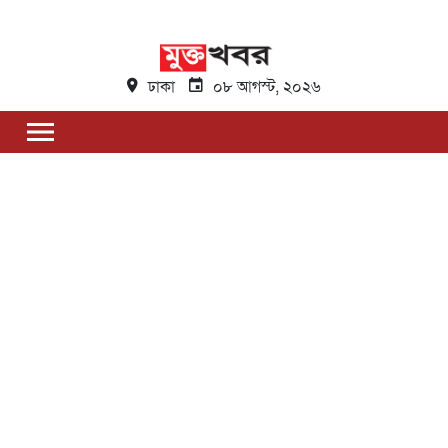
ঢাকা
০৮ আগস্ট, ২০২৬