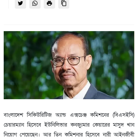
বাংলাদেশ সিকিউরিটিজ অ্যান্ড এক্সচেঞ্জ কমিশনের (বিএসইসি)
চেয়ারম্যান হিসেবে ইউনিলিভার কনজ্যুমার কেয়ারের মাসুদ খান
নিয়োগ পেয়েছেন। আর তিন কমিশনার হিসেবে নারী আইনজীবী