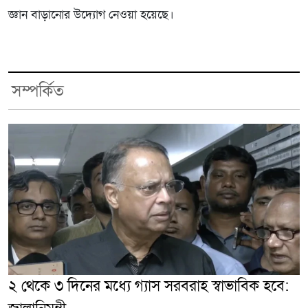
জ্ঞান বাড়ানোর উদ্যোগ নেওয়া হয়েছে।
সম্পর্কিত
২ থেকে ৩ দিনের মধ্যে গ্যাস সরবরাহ স্বাভাবিক হবে: