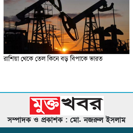
রাশিয়া থেকে তেল কিনে বড় বিপাকে ভারত
সম্পাদক ও প্রকাশক : মো. নজরুল ইসলাম