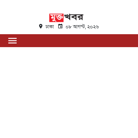
ঢাকা
০৮ আগস্ট, ২০২৬