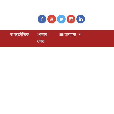
আন্তর্জাতিক
খেলার
অন্যান্য
খবর