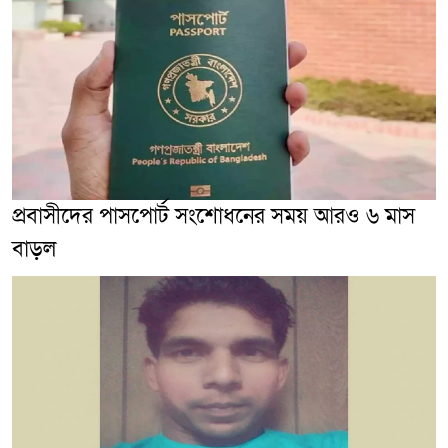
প্রবাসীদের পাসপোর্ট সংশোধনের সময় আরও ৬ মাস
বাড়ল