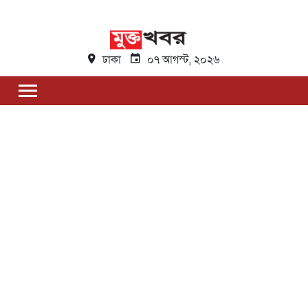
ঢাকা
০৭ আগস্ট, ২০২৬