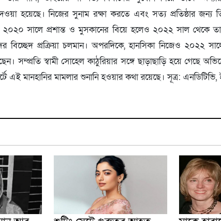
 দেওয়া হয়েছে। নিজের সুনাম রক্ষা করতে এবং সত্য প্রতিষ্ঠার জন্য
য, ২০২০ সালে প্রশান্ত ও মুসকানের বিয়ে হলেও ২০২২ সাল থেকে 
ের বিচ্ছেদ প্রক্রিয়া চলমান। অপরদিকে, হানসিকা নিজেও ২০২২ স
। সম্প্রতি স্বামী সোহেল কাঠুরিয়ার সঙ্গে ছাড়াছাড়ি হয়ে গেছে অভিন
্টে এই মানহানির মামলার শুনানি হওয়ার কথা রয়েছে। সূত্র: এনডিটিভি, 