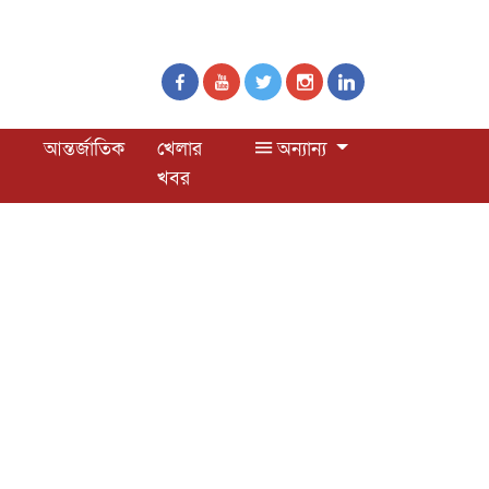
আন্তর্জাতিক
খেলার
অন্যান্য
খবর