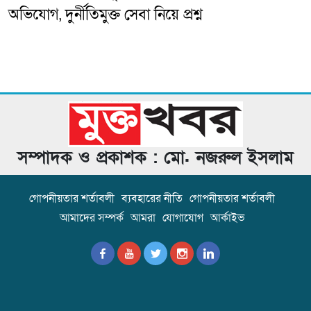
অভিযোগ, দুর্নীতিমুক্ত সেবা নিয়ে প্রশ্ন
সম্পাদক ও প্রকাশক : মো. নজরুল ইসলাম
গোপনীয়তার শর্তাবলী
ব্যবহারের নীতি
গোপনীয়তার শর্তাবলী
আমাদের সম্পর্ক
আমরা
যোগাযোগ
আর্কাইভ