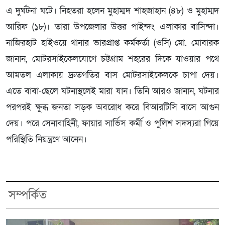
এ দুর্ঘটনা ঘটে। নিহতরা হলেন মুহাম্মদ শাহজাহান (৪৮) ও মুহাম্মদ
আরিফ (১৮)। তারা উপজেলার উত্তর পাইন্দং এলাকার বাসিন্দা।
নাজিরহাট হাইওয়ে থানার ভারপ্রাপ্ত কর্মকর্তা (ওসি) মো. মোবারক
জানান, মোটরসাইকেলযোগে চট্টগ্রাম শহরের দিকে যাওয়ার পথে
আমতল এলাকায় দ্রুতগতির বাস মোটরসাইকেলকে চাপা দেয়।
এতে বাবা-ছেলে ঘটনাস্থলেই মারা যান। তিনি আরও জানান, ঘটনার
পরপরই ক্ষুব্ধ জনতা সড়ক অবরোধ করে বিআরটিসি বাসে আগুন
দেয়। পরে সেনাবাহিনী, ফায়ার সার্ভিস কর্মী ও পুলিশ সদস্যরা গিয়ে
পরিস্থিতি নিয়ন্ত্রণে আনেন।
সম্পর্কিত