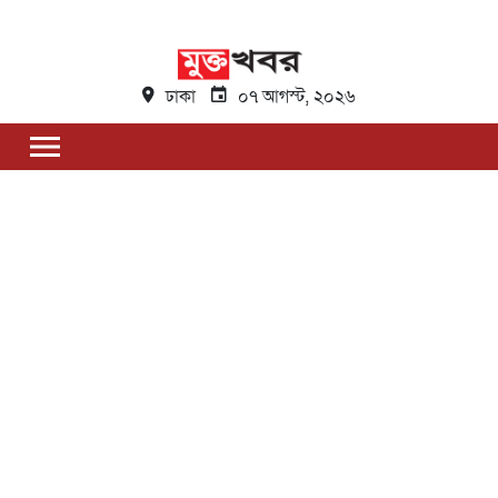
ঢাকা
০৭ আগস্ট, ২০২৬