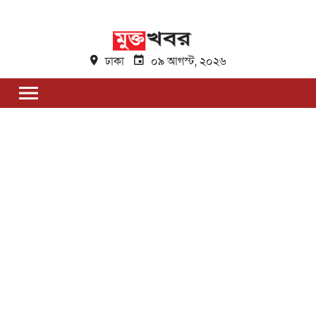
ঢাকা
০৯ আগস্ট, ২০২৬