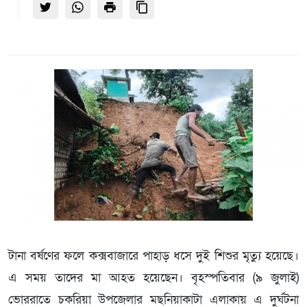
টানা বর্ষণের ফলে কক্সবাজারে পাহাড় ধসে দুই শিশুর মৃত্যু হয়েছে।
এ সময় তাদের মা আহত হয়েছেন। বৃহস্পতিবার (৯ জুলাই)
ভোররাতে চকরিয়া উপজেলার মছনিয়াকাটা এলাকায় এ দুর্ঘটনা