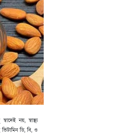
দেই নয়, স্বাস্থ্য
 ভিটামিন ডি, বি, ও