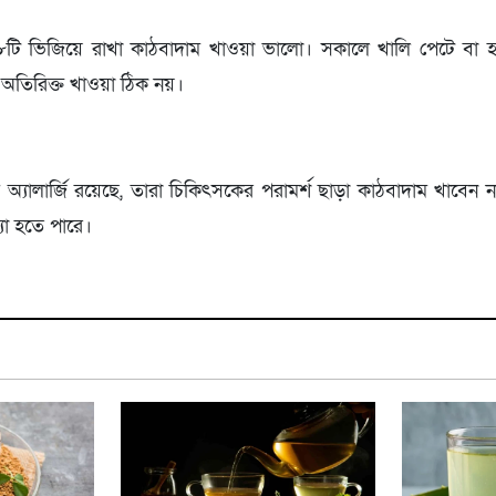
৮টি ভিজিয়ে রাখা কাঠবাদাম খাওয়া ভালো। সকালে খালি পেটে বা হ
অতিরিক্ত খাওয়া ঠিক নয়।
অ্যালার্জি রয়েছে, তারা চিকিৎসকের পরামর্শ ছাড়া কাঠবাদাম খাবেন 
া হতে পারে।