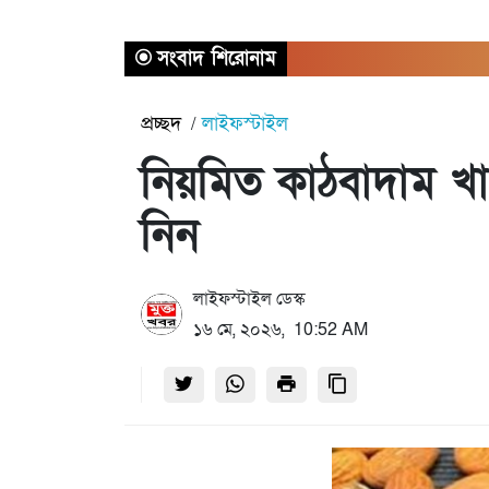
সংবাদ শিরোনাম
প্রচ্ছদ
লাইফস্টাইল
নিয়মিত কাঠবাদাম খ
নিন
লাইফস্টাইল ডেস্ক
১৬ মে, ২০২৬, 10:52 AM