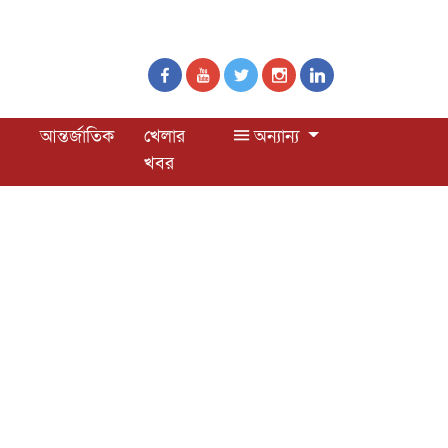
আন্তর্জাতিক
খেলার
অন্যান্য
খবর