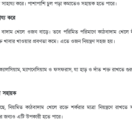
সাহায্য করে। পাশাপাশি চুল পড়া কমাতেও সহায়ক হতে পারে।
ায্য করে
বাদাম খেলে ওজন বাড়ে। তবে পরিমিত পরিমাণে কাঠবাদাম খেলে দ
্ত খাবার খাওয়ার প্রবণতা কমে। এতে ওজন নিয়ন্ত্রণ সহজ হয়।
্যালসিয়াম, ম্যাগনেসিয়াম ও ফসফরাস, যা হাড় ও দাঁত শক্ত রাখতে গুরুত্
ণে সহায়ক
ে, নিয়মিত কাঠবাদাম খেলে রক্তে শর্করার মাত্রা নিয়ন্ত্রণে রাখত
র জন্যও এটি উপকারী হতে পারে।