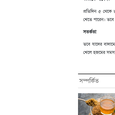
প্রতিদিন ৫ থেকে 
খেতে পারেন। তবে 
সতর্কতা
তবে যাদের বাদামে 
খেলে হজমের সমস্য
সম্পর্কিত