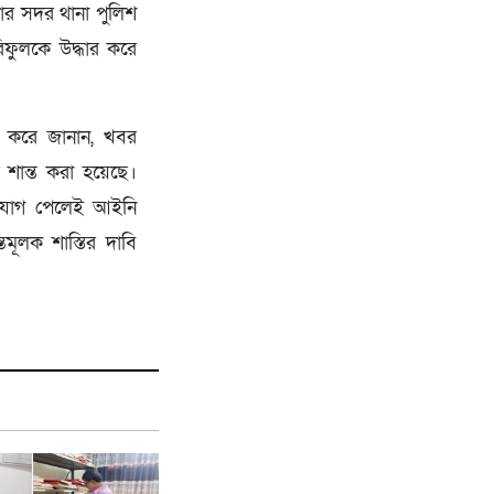
টোর সদর থানা পুলিশ
রিফুলকে উদ্ধার করে
িত করে জানান, খবর
শান্ত করা হয়েছে।
অভিযোগ পেলেই আইনি
মূলক শাস্তির দাবি