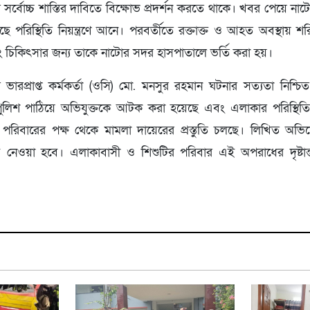
 সর্বোচ্চ শাস্তির দাবিতে বিক্ষোভ প্রদর্শন করতে থাকে। খবর পেয়ে না
ৌঁছে পরিস্থিতি নিয়ন্ত্রণে আনে। পরবর্তীতে রক্তাক্ত ও আহত অবস্থায় শ
িকিৎসার জন্য তাকে নাটোর সদর হাসপাতালে ভর্তি করা হয়।
ভারপ্রাপ্ত কর্মকর্তা (ওসি) মো. মনসুর রহমান ঘটনার সত্যতা নিশ্চ
লিশ পাঠিয়ে অভিযুক্তকে আটক করা হয়েছে এবং এলাকার পরিস্থিতি 
র পরিবারের পক্ষ থেকে মামলা দায়েরের প্রস্তুতি চলছে। লিখিত 
বে নেওয়া হবে। এলাকাবাসী ও শিশুটির পরিবার এই অপরাধের দৃষ্টান্ত