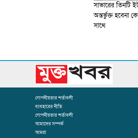
সাভারের তিনটি ই
অন্তর্ভুক্ত হবেনা ক
সাথে
গোপনীয়তার শর্তাবলী
ব্যবহারের নীতি
গোপনীয়তার শর্তাবলী
আমাদের সম্পর্ক
আমরা