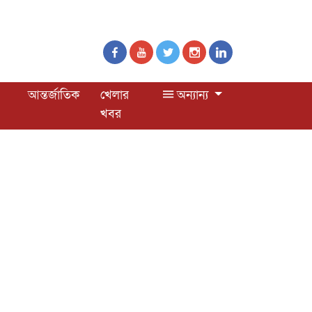
আন্তর্জাতিক
খেলার
অন্যান্য
খবর