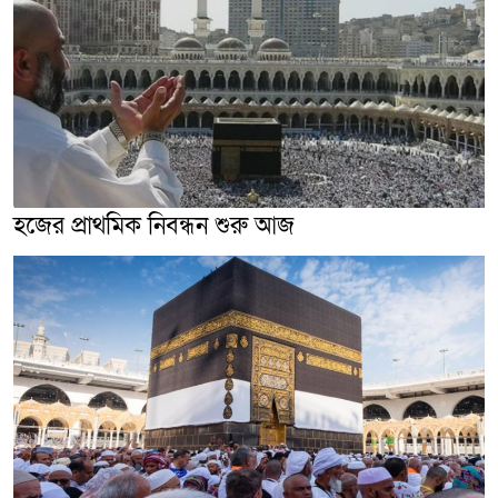
হজের প্রাথমিক নিবন্ধন শুরু আজ