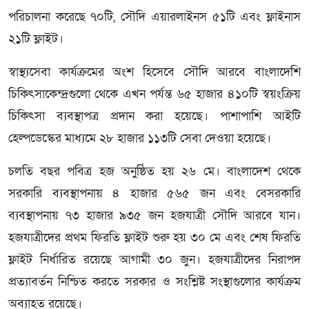
পরিচালনা করেছে ৭০টি, সৌদি এয়ারলাইনস ৫১টি এবং ফ্লাইনাস
২১টি ফ্লাইট।
স্বাস্থ্যসেবা কার্যক্রমের অংশ হিসেবে সৌদি আরবে বাংলাদেশি
চিকিৎসাকেন্দ্রগুলো থেকে এখন পর্যন্ত ৬৫ হাজার ৪১০টি স্বয়ংক্রিয়
চিকিৎসা ব্যবস্থাপত্র প্রদান করা হয়েছে। পাশাপাশি আইটি
হেল্পডেস্কের মাধ্যমে ২৮ হাজার ১১৩টি সেবা দেওয়া হয়েছে।
চলতি বছর পবিত্র হজ অনুষ্ঠিত হয় ২৬ মে। বাংলাদেশ থেকে
সরকারি ব্যবস্থাপনায় ৪ হাজার ৫৬৫ জন এবং বেসরকারি
ব্যবস্থাপনায় ৭৩ হাজার ৯৩৫ জন হজযাত্রী সৌদি আরবে যান।
হজযাত্রীদের প্রথম ফিরতি ফ্লাইট শুরু হয় ৩০ মে এবং শেষ ফিরতি
ফ্লাইট নির্ধারিত রয়েছে আগামী ৩০ জুন। হজযাত্রীদের নিরাপদ
প্রত্যাবর্তন নিশ্চিত করতে সরকার ও সংশ্লিষ্ট সংস্থাগুলোর কার্যক্রম
অব্যাহত রয়েছে।