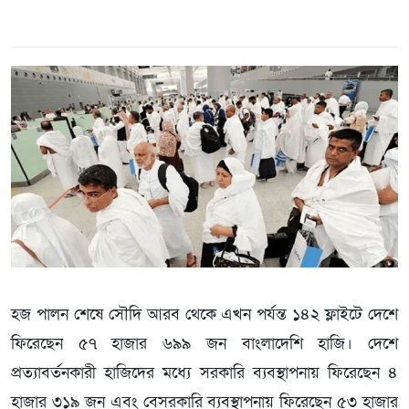
হজ পালন শেষে সৌদি আরব থেকে এখন পর্যন্ত ১৪২ ফ্লাইটে দেশে
ফিরেছেন ৫৭ হাজার ৬৯৯ জন বাংলাদেশি হাজি। দেশে
প্রত্যাবর্তনকারী হাজিদের মধ্যে সরকারি ব্যবস্থাপনায় ফিরেছেন ৪
হাজার ৩১৯ জন এবং বেসরকারি ব্যবস্থাপনায় ফিরেছেন ৫৩ হাজার