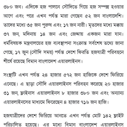
৩৮০ জন। এদিকে হজ পালনে সৌদিতে গিয়ে হজ সম্পন্ন হওয়ার
আগে এবং পরে এখন পর্যন্ত মারা গেছেন ৫২ জন বাংলাদেশি।
তাদের মধ্যে ৩৫ জন পুরুষ এবং ১৭ জন নারী। মৃতদের মধ্যে মক্কায়
৩৭ জন, মদিনায় ১৪ জন এবং জেদ্দায় একজন মারা যান।
ধর্মবিষয়ক মন্ত্রণালয়ের হজ ব্যবস্থাপনা সংক্রান্ত সর্বশেষ তথ্যে জানা
গেছে, ১৭ জুন (সৌদি সময়) পর্যন্ত দেশে ফিরতি হজযাত্রী পরিবহনে
শীর্ষে রয়েছে বিমান বাংলাদেশ এয়ারলাইনস।
সংস্থাটি এখন পর্যন্ত ২৪ হাজার ৫৭২ জন হাজিকে দেশে ফিরিয়ে
এনেছে। এ ছাড়া সৌদি এয়ারলাইনস পরিবহন করেছে ২০ হাজার
৩১ জন, ফ্লাইনাস এয়ারলাইনস ৮ হাজার ৩৮০ জন এবং অন্যান্য
এয়ারলাইনসের মাধ্যমে ফিরেছেন ৪ হাজার ৭১৬ জন হাজি।
হজযাত্রীদের দেশে ফিরিয়ে আনতে এখন পর্যন্ত মোট ১৪২ ফ্লাইট
পরিচালিত হয়েছে। এর মধ্যে বিমান বাংলাদেশ এয়ারলাইনস