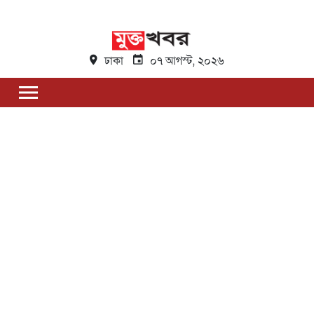
ঢাকা
০৭ আগস্ট, ২০২৬